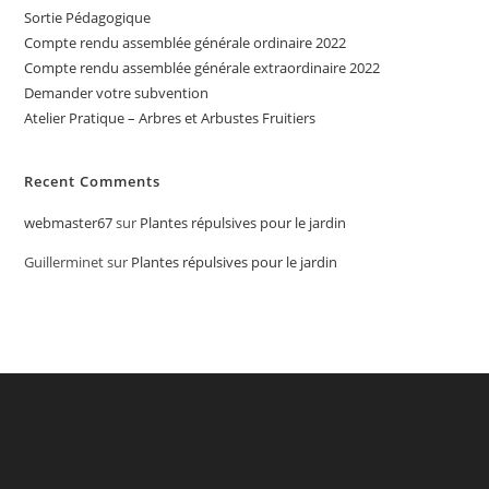
Sortie Pédagogique
Compte rendu assemblée générale ordinaire 2022
Compte rendu assemblée générale extraordinaire 2022
Demander votre subvention
Atelier Pratique – Arbres et Arbustes Fruitiers
Recent Comments
webmaster67
sur
Plantes répulsives pour le jardin
Guillerminet
sur
Plantes répulsives pour le jardin