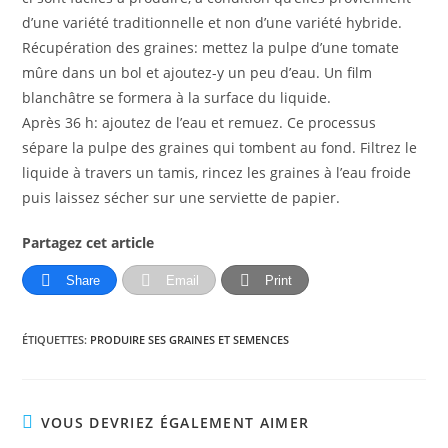
d’une variété traditionnelle et non d’une variété hybride.
Récupération des graines: mettez la pulpe d’une tomate
mûre dans un bol et ajoutez-y un peu d’eau. Un film
blanchâtre se formera à la surface du liquide.
Après 36 h: ajoutez de l’eau et remuez. Ce processus
sépare la pulpe des graines qui tombent au fond. Filtrez le
liquide à travers un tamis, rincez les graines à l’eau froide
puis laissez sécher sur une serviette de papier.
Partagez cet article
Share
Email
Print
ÉTIQUETTES
:
PRODUIRE SES GRAINES ET SEMENCES
VOUS DEVRIEZ ÉGALEMENT AIMER