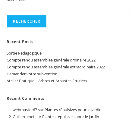
RECHERCHER
Recent Posts
Sortie Pédagogique
Compte rendu assemblée générale ordinaire 2022
Compte rendu assemblée générale extraordinaire 2022
Demander votre subvention
Atelier Pratique – Arbres et Arbustes Fruitiers
Recent Comments
webmaster67
sur
Plantes répulsives pour le jardin
Guillerminet
sur
Plantes répulsives pour le jardin