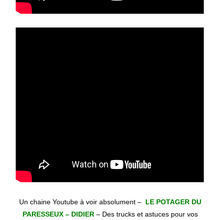
Un chaine Youtube à voir absolument –
LE POTAGER DU
PARESSEUX – DIDIER
– Des trucks et astuces pour vos