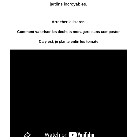
jardins incroyables.
Arracher le liseron
Comment valoriser les déchets ménagers sans composter
Ca y est, je plante enfin les tomate