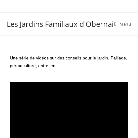
Les Jardins Familiaux d'Obernai
Menu
Une série de vidéos sur des conseils pour le jardin. Paillage,
permaculture, entretient…