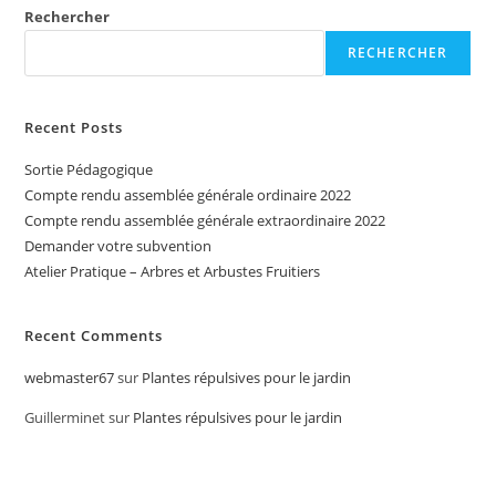
Rechercher
RECHERCHER
Recent Posts
Sortie Pédagogique
Compte rendu assemblée générale ordinaire 2022
Compte rendu assemblée générale extraordinaire 2022
Demander votre subvention
Atelier Pratique – Arbres et Arbustes Fruitiers
Recent Comments
webmaster67
sur
Plantes répulsives pour le jardin
Guillerminet
sur
Plantes répulsives pour le jardin