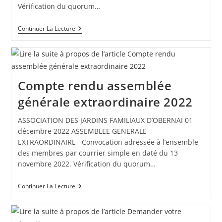
Vérification du quorum…
Compte
Continuer La Lecture
Rendu
Assemblée
Générale
Ordinaire
2022
Compte rendu assemblée
générale extraordinaire 2022
ASSOCIATION DES JARDINS FAMILIAUX D’OBERNAI 01
décembre 2022 ASSEMBLEE GENERALE
EXTRAORDINAIRE Convocation adressée à l’ensemble
des membres par courrier simple en daté du 13
novembre 2022. Vérification du quorum…
Compte
Continuer La Lecture
Rendu
Assemblée
Générale
Extraordinaire