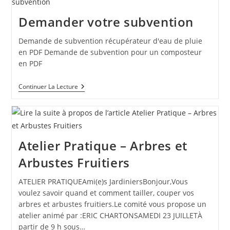
2022
Demander votre subvention
Demande de subvention récupérateur d'eau de pluie
en PDF Demande de subvention pour un composteur
en PDF
Demander
Continuer La Lecture
Votre
Subvention
Atelier Pratique – Arbres et
Arbustes Fruitiers
ATELIER PRATIQUEAmi(e)s JardiniersBonjour,Vous
voulez savoir quand et comment tailler, couper vos
arbres et arbustes fruitiers.Le comité vous propose un
atelier animé par :ERIC CHARTONSAMEDI 23 JUILLETÀ
partir de 9 h sous…