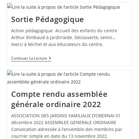
Sortie Pédagogique
Action pédagogique Accueil des enfants du centre
Arthur Rimbaud à Jardin’aide. Découverte, semis…
merci à Michel et aux éducateurs du centre.
Sortie
Continuer La Lecture
Pédagogique
Compte rendu assemblée
générale ordinaire 2022
ASSOCIATION DES JARDINS FAMILIAUX D’OBERNAI 01
décembre 2022 ASSEMBLEE GENERALE ORDINAIRE
Convocation adressée à l’ensemble des membres par
courrier simple en date du 13 novembre 2022.