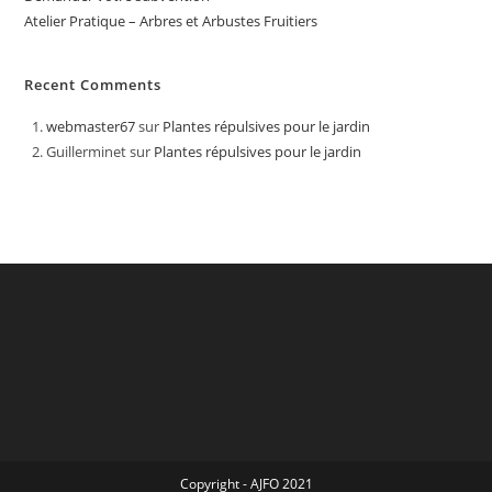
Atelier Pratique – Arbres et Arbustes Fruitiers
Recent Comments
webmaster67
sur
Plantes répulsives pour le jardin
Guillerminet
sur
Plantes répulsives pour le jardin
Copyright - AJFO 2021